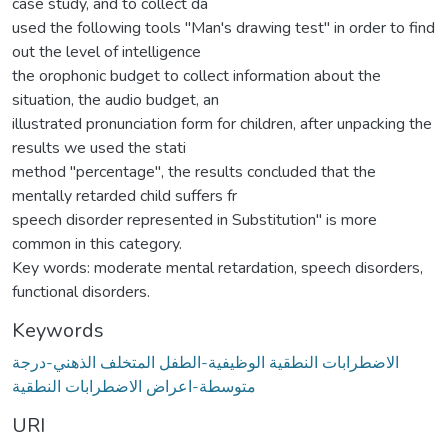
case study, and to collect da
used the following tools "Man's drawing test" in order to find
out the level of intelligence
the orophonic budget to collect information about the
situation, the audio budget, an
illustrated pronunciation form for children, after unpacking the
results we used the stati
method "percentage", the results concluded that the
mentally retarded child suffers fr
speech disorder represented in Substitution" is more
common in this category.
Key words: moderate mental retardation, speech disorders,
functional disorders.
Keywords
الاضطرابات النطقية الوظيفية-الطفل المتخلف الذهني-درجة
متوسطة-اعراض الاضطرابات النطقية
URI