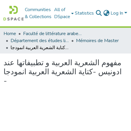
Communities
All of
Statistics
Log In
& Collections
DSpace
Home
Faculté de littérature arabe et des arts
Département des études littéraires et critiques
Mémoires de Master
مفهوم الشعرية العربية و تطبيفاتها عند ادونيس -كتاية الشعرية العربية انمودجا -
مفهوم الشعرية العربية و تطبيفاتها عند
ادونيس -كتاية الشعرية العربية انمودجا
-