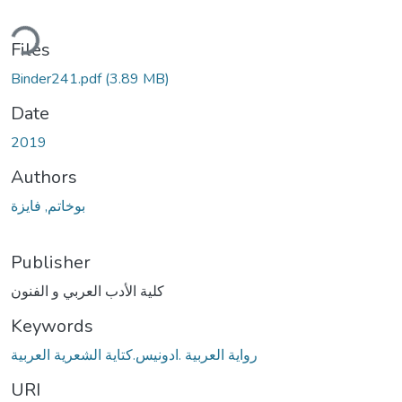
ding...
Files
Binder241.pdf
(3.89 MB)
Date
2019
Authors
بوخاتم, فايزة
Publisher
كلية الأدب العربي و الفنون
Keywords
رواية العربية .ادونيس.كتاية الشعرية العربية
URI