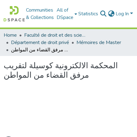
Communities
All of
Statistics
Log In
& Collections
DSpace
Home
Faculté de droit et des sciences politiques
Département de droit privé
Mémoires de Master
المحكمة الالكترونية كوسيلة لتقريب مرفق القضاء من المواطن
المحكمة الالكترونية كوسيلة لتقريب
مرفق القضاء من المواطن