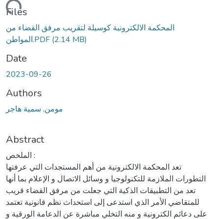
Loading...
Files
المحكمة الالكترونية كوسيلة لتقريب مرفق القضاء من
(2.14 MB)
المواطن.PDF
Date
2023-09-26
Authors
مومن, سمية هاجر
Abstract
الملخص :
تعد المحكمة الالكترونية من أهم المستجدات التي عرفتها
التطورات الملازمة للتكنولوجيا و وسائل الاتصال و الإعلام بما أنها
تعد من التطبيقات الذكية التي جعلت من مرفق القضاء قريب
للمتقاضي الأمر الذي استدعى إلى استحداث نظم قانونية تعتمد
على دعائم الكترونية و منه التخلي مباشرة عن الدعامة الورقية و