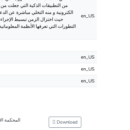
من التطبيقات الذكية التي جعلت من 
الكترونية و منه التخلي مباشرة عن الدعا
en_US
حيث اختزال الزمن تبسيط الإجراءات
التطورات التي تعرفها الأنظمة المعلوماتي
en_US
en_US
en_US
المحكمة ال
Download