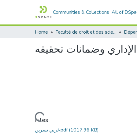
Communities & Collections
All of DSpa
Home
Faculté de droit et des sciences politiques
Dépar
الإداري وضمانات تحقيقه
Loading...
Files
(1017.96 KB)
غربي نسرين.pdf