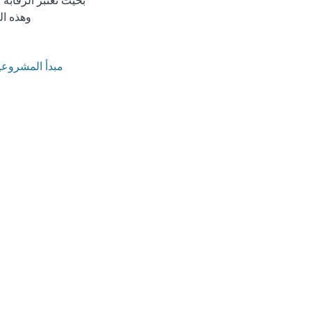
بحيث تعتبر الرقابة 
وهذه ال