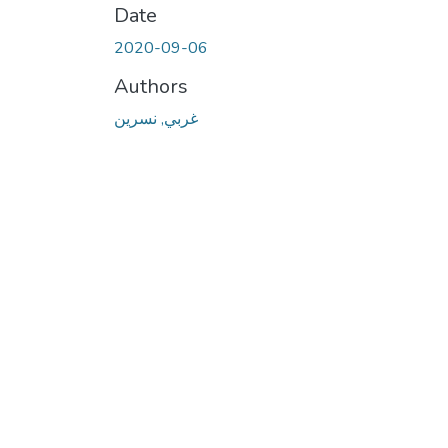
Date
2020-09-06
Authors
غربي, نسرين