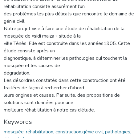
réhabilitation consiste assurément l’un
des problèmes les plus délicats que rencontre le domaine de
génie civil.
Notre projet vise à faire une étude de réhabilitation de la
mosquée de «sidi maiza » située à la
ville Ténès .Elle est construite dans les années1905. Cette
étude consiste après un
diagnostique, à déterminer les pathologies qui touchent la
mosquée et les causes de
dégradation.
Les désordres constatés dans cette construction ont été
traitées de façon à rechercher d’abord
leurs origines et causes. Par suite, des propositions de
solutions sont données pour une
meilleure réhabilitation à notre cas d’étude.
Keywords
mosquée, réhabilitation, construction,génie civil, pathologies,