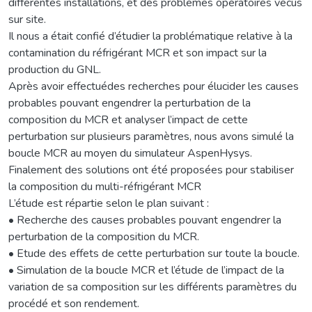
différentes installations, et des problèmes opératoires vécus
sur site.
Il nous a était confié d’étudier la problématique relative à la
contamination du réfrigérant MCR et son impact sur la
production du GNL.
Après avoir effectuédes recherches pour élucider les causes
probables pouvant engendrer la perturbation de la
composition du MCR et analyser l’impact de cette
perturbation sur plusieurs paramètres, nous avons simulé la
boucle MCR au moyen du simulateur AspenHysys.
Finalement des solutions ont été proposées pour stabiliser
la composition du multi-réfrigérant MCR
L’étude est répartie selon le plan suivant :
• Recherche des causes probables pouvant engendrer la
perturbation de la composition du MCR.
• Etude des effets de cette perturbation sur toute la boucle.
• Simulation de la boucle MCR et l’étude de l’impact de la
variation de sa composition sur les différents paramètres du
procédé et son rendement.