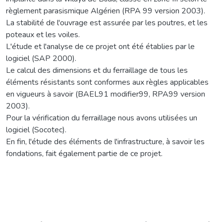
règlement parasismique Algérien (RPA 99 version 2003).
La stabilité de l'ouvrage est assurée par les poutres, et les
poteaux et les voiles.
L'étude et l'analyse de ce projet ont été établies par le
logiciel (SAP 2000).
Le calcul des dimensions et du ferraillage de tous les
éléments résistants sont conformes aux règles applicables
en vigueurs à savoir (BAEL91 modifier99, RPA99 version
2003).
Pour la vérification du ferraillage nous avons utilisées un
logiciel (Socotec).
En fin, l'étude des éléments de l'infrastructure, à savoir les
fondations, fait également partie de ce projet.