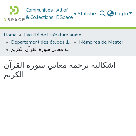
Communities
All of
Statistics
Log In
& Collections
DSpace
Home
Faculté de littérature arabe et des arts
Département des études littéraires et critiques
Mémoires de Master
اشكالية ترجمة معاني سورة القرآن الكريم
اشكالية ترجمة معاني سورة القرآن
الكريم