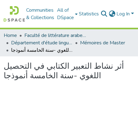
Communities
All of
Statistics
Log In
& Collections
DSpace
Home
Faculté de littérature arabe et des arts
Département d'étude linguistique
Mémoires de Master
أثر نشاط التعبير الكتابي في التحصيل اللغوي -سنة الخامسة أنموذجا
أثر نشاط التعبير الكتابي في التحصيل
اللغوي -سنة الخامسة أنموذجا
Loading...