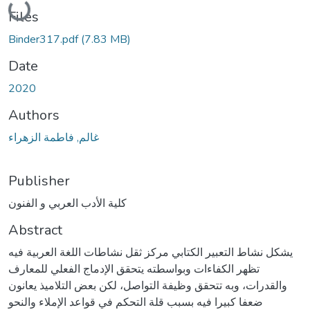
Files
Binder317.pdf
(7.83 MB)
Date
2020
Authors
غالم, فاطمة الزهراء
Publisher
كلية الأدب العربي و الفنون
Abstract
يشكل نشاط التعبير الكتابي مركز ثقل نشاطات اللغة العربية فيه
تظهر الكفاءات وبواسطته يتحقق الإدماج الفعلي للمعارف
والقدرات، وبه تتحقق وظيفة التواصل، لكن بعض التلاميذ يعانون
ضعفا كبيرا فيه بسبب قلة التحكم في قواعد الإملاء والنحو