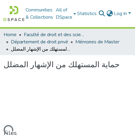
Communities
All of
Statistics
Log In
& Collections
DSpace
Home
Faculté de droit et des sciences politiques
Département de droit privé
Mémoires de Master
حماية المستهلك من الإشهار المضلل
حماية المستهلك من الإشهار المضلل
Files