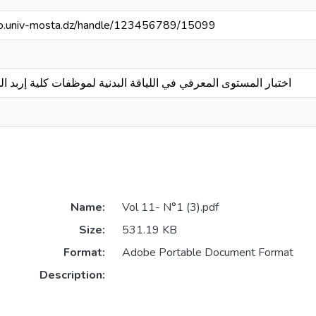
blio.univ-mosta.dz/handle/123456789/15099
اختبار المستوى المعرفي في اللياقة البدنية لموظفات كلية إربد ال
Name:
Vol 11- N°1 (3).pdf
Size:
531.19 KB
Format:
Adobe Portable Document Format
Description: