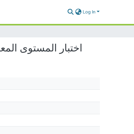
Log In
اختبار المستوى المعر