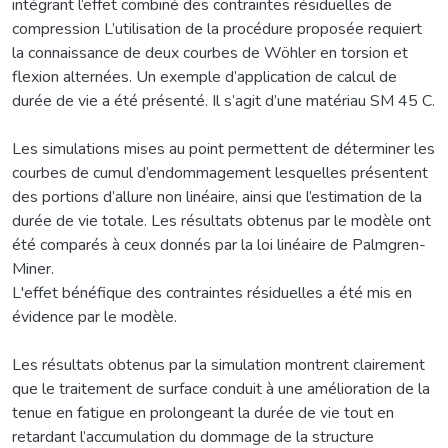
intégrant l’effet combiné des contraintes résiduelles de
compression L’utilisation de la procédure proposée requiert
la connaissance de deux courbes de Wöhler en torsion et
flexion alternées. Un exemple d’application de calcul de
durée de vie a été présenté. Il s’agit d’une matériau SM 45 C.
Les simulations mises au point permettent de déterminer les
courbes de cumul d’endommagement lesquelles présentent
des portions d’allure non linéaire, ainsi que l’estimation de la
durée de vie totale. Les résultats obtenus par le modèle ont
été comparés à ceux donnés par la loi linéaire de Palmgren-
Miner.
L'effet bénéfique des contraintes résiduelles a été mis en
évidence par le modèle.
Les résultats obtenus par la simulation montrent clairement
que le traitement de surface conduit à une amélioration de la
tenue en fatigue en prolongeant la durée de vie tout en
retardant l’accumulation du dommage de la structure