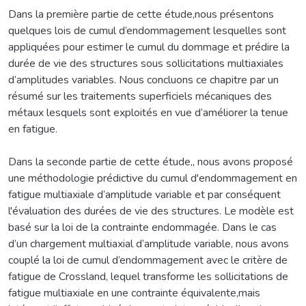
Dans la première partie de cette étude,nous présentons
quelques lois de cumul d’endommagement lesquelles sont
appliquées pour estimer le cumul du dommage et prédire la
durée de vie des structures sous sollicitations multiaxiales
d’amplitudes variables. Nous concluons ce chapitre par un
résumé sur les traitements superficiels mécaniques des
métaux lesquels sont exploités en vue d’améliorer la tenue
en fatigue.
Dans la seconde partie de cette étude,, nous avons proposé
une méthodologie prédictive du cumul d'endommagement en
fatigue multiaxiale d’amplitude variable et par conséquent
l'évaluation des durées de vie des structures. Le modèle est
basé sur la loi de la contrainte endommagée. Dans le cas
d’un chargement multiaxial d’amplitude variable, nous avons
couplé la loi de cumul d’endommagement avec le critère de
fatigue de Crossland, lequel transforme les sollicitations de
fatigue multiaxiale en une contrainte équivalente,mais