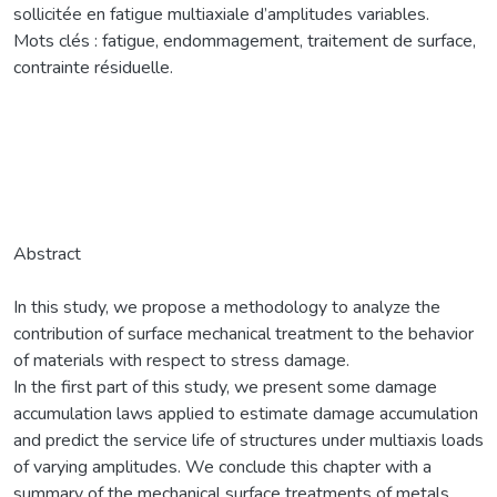
sollicitée en fatigue multiaxiale d’amplitudes variables.
Mots clés : fatigue, endommagement, traitement de surface,
contrainte résiduelle.
Abstract
In this study, we propose a methodology to analyze the
contribution of surface mechanical treatment to the behavior
of materials with respect to stress damage.
In the first part of this study, we present some damage
accumulation laws applied to estimate damage accumulation
and predict the service life of structures under multiaxis loads
of varying amplitudes. We conclude this chapter with a
summary of the mechanical surface treatments of metals