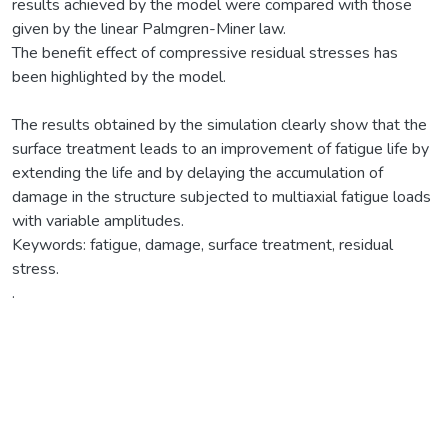
results achieved by the model were compared with those
given by the linear Palmgren-Miner law.
The benefit effect of compressive residual stresses has
been highlighted by the model.
The results obtained by the simulation clearly show that the
surface treatment leads to an improvement of fatigue life by
extending the life and by delaying the accumulation of
damage in the structure subjected to multiaxial fatigue loads
with variable amplitudes.
Keywords: fatigue, damage, surface treatment, residual
stress.
.