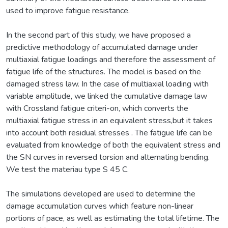
used to improve fatigue resistance.
In the second part of this study, we have proposed a
predictive methodology of accumulated damage under
multiaxial fatigue loadings and therefore the assessment of
fatigue life of the structures. The model is based on the
damaged stress law. In the case of multiaxial loading with
variable amplitude, we linked the cumulative damage law
with Crossland fatigue criteri-on, which converts the
multiaxial fatigue stress in an equivalent stress,but it takes
into account both residual stresses . The fatigue life can be
evaluated from knowledge of both the equivalent stress and
the SN curves in reversed torsion and alternating bending.
We test the materiau type S 45 C.
The simulations developed are used to determine the
damage accumulation curves which feature non-linear
portions of pace, as well as estimating the total lifetime. The