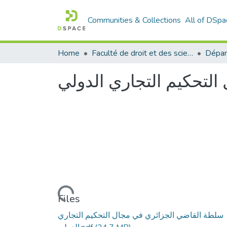
Communities & Collections
All of DSpa
Home
Faculté de droit et des sciences politiques
Dépar
لتحكيم التجاري الدولي
Loading...
Files
سلطة القاضي الجزائري في مجال التحكيم التجاري