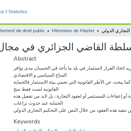
ce
Statistics
tement de droit public
Mémoires de Master
لطة القاضي الجزائري في مجال ا
Abstract
يد اتخاذ القرار لاستثمار في بلد ما يأخذ في الحسبان مدى توافر
المناخ السياسي و الاقتصادي
 كما يبحث عن الأطر القانونية التي تحمي بيئة الاستثمار فالحماية
القانونية لست فقط منح
 أو إعفاءات للمستثمر أو لعقود التجارة ، بل لابد من تفعيل هذه
الحماية عند حدوث نزاعات
نفيذ هذه العقود من خلال النص على التحكيم التجاري الدولي
Keywords