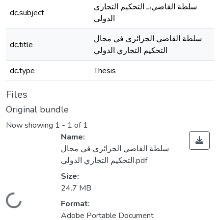
سلطة القاضي،ـ التحكيم التجاري
dc.subject
الدولي
سلطة القاضي الجزائري في مجال
dc.title
التحكيم التجاري الدولي
dc.type
Thesis
Files
Original bundle
Now showing
1 - 1 of 1
Name:
سلطة القاضي الجزائري في مجال
التحكيم التجاري الدولي.pdf
Size:
24.7 MB
Loading...
Format:
Adobe Portable Document