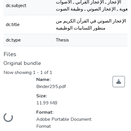
الإعجاز ـ الإعجاز القرآني ـ الأصوات
dc.subject
الإعجاز الصوتي في القرآن الكريم من
dc.title
منظور اللسانيات الوظيفية
dc.type
Thesis
Files
Original bundle
Now showing
1 - 1 of 1
Name:
Binder295.pdf
Size:
11.99 MB
Format:
Loading...
Adobe Portable Document
Format