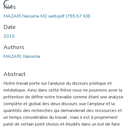
Loading...
Files
MAZARI Nassima M2 web.pdf
(785.57 KB)
Date
2015
Authors
MAZARI, Nassima
Abstract
Notre travail porte sur l’analyse du discours politique et
médiatique, Ainsi dans cette thèse nous ne pourrions avoir la
prétention de définir notre travaille comme étant une analyse
complète et global des deux discours ,vue l’ampleur et la
quantités des recherches qui demanderait des ressources et
un temps considérable du travail , mais il est à proprement
parlé de certain point choisis et étudiés dans un but de faire