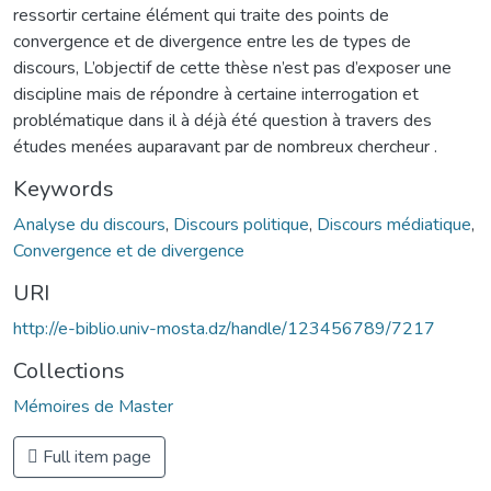
ressortir certaine élément qui traite des points de
convergence et de divergence entre les de types de
discours, L’objectif de cette thèse n’est pas d’exposer une
discipline mais de répondre à certaine interrogation et
problématique dans il à déjà été question à travers des
études menées auparavant par de nombreux chercheur .
Keywords
Analyse du discours
,
Discours politique
,
Discours médiatique
,
Convergence et de divergence
URI
http://e-biblio.univ-mosta.dz/handle/123456789/7217
Collections
Mémoires de Master
Full item page