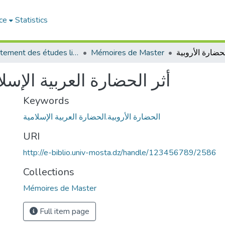
ce
Statistics
Département des études littéraires et critiques
Mémoires de Master
أثر الحضارة العربية الإسل
Keywords
الحضارة الأروبية.الحضارة العربية الإسلامية
URI
http://e-biblio.univ-mosta.dz/handle/123456789/2586
Collections
Mémoires de Master
Full item page