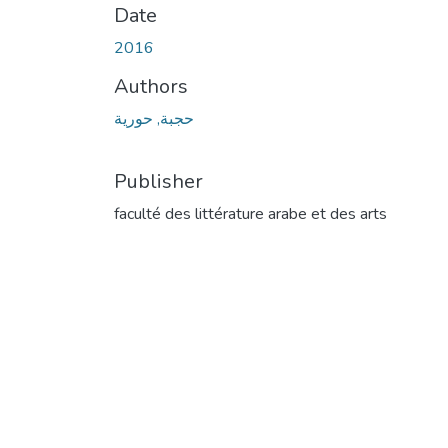
Date
2016
Authors
حجبة, حورية
Publisher
faculté des littérature arabe et des arts