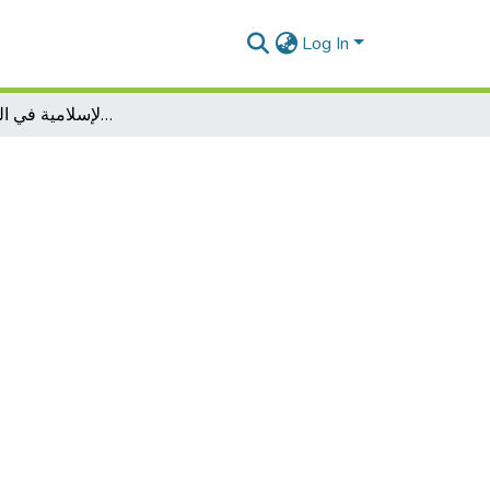
Log In
أثر الحضارة العربية الإسلامية في الحضارة الأروبية