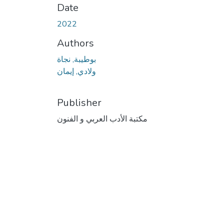
Date
2022
Authors
بوطيبة, نجاة
ولادي, إيمان
Publisher
مكتبة الأدب العربي و الفنون