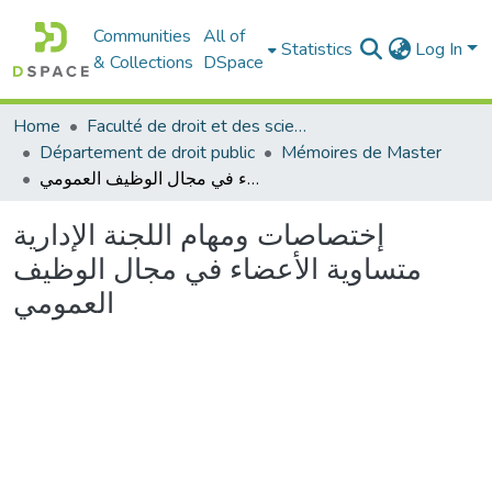
Communities
All of
Statistics
Log In
& Collections
DSpace
Home
Faculté de droit et des sciences politiques
Département de droit public
Mémoires de Master
إختصاصات ومهام اللجنة الإدارية متساوية الأعضاء في مجال الوظيف العمومي
إختصاصات ومهام اللجنة الإدارية
متساوية الأعضاء في مجال الوظيف
العمومي