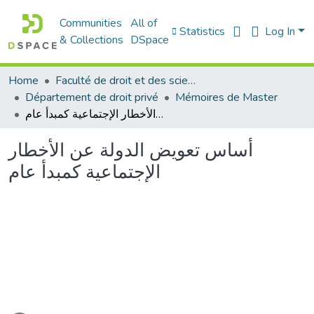
Communities
All of
Statistics
Log In
& Collections
DSpace
Home
Faculté de droit et des sciences politiques
Département de droit privé
Mémoires de Master
أساس تعويض الدولة عن الأخطار الإجتماعية كمبدأ عام
أساس تعويض الدولة عن الأخطار
الإجتماعية كمبدأ عام