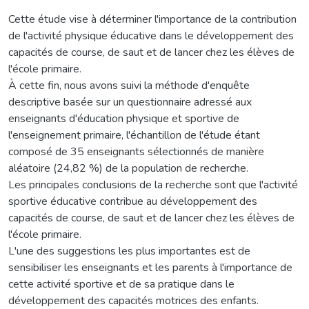
Cette étude vise à déterminer l'importance de la contribution
de l'activité physique éducative dans le développement des
capacités de course, de saut et de lancer chez les élèves de
l'école primaire.
À cette fin, nous avons suivi la méthode d'enquête
descriptive basée sur un questionnaire adressé aux
enseignants d'éducation physique et sportive de
l'enseignement primaire, l'échantillon de l'étude étant
composé de 35 enseignants sélectionnés de manière
aléatoire (24,82 %) de la population de recherche.
Les principales conclusions de la recherche sont que l'activité
sportive éducative contribue au développement des
capacités de course, de saut et de lancer chez les élèves de
l'école primaire.
L'une des suggestions les plus importantes est de
sensibiliser les enseignants et les parents à l'importance de
cette activité sportive et de sa pratique dans le
développement des capacités motrices des enfants.