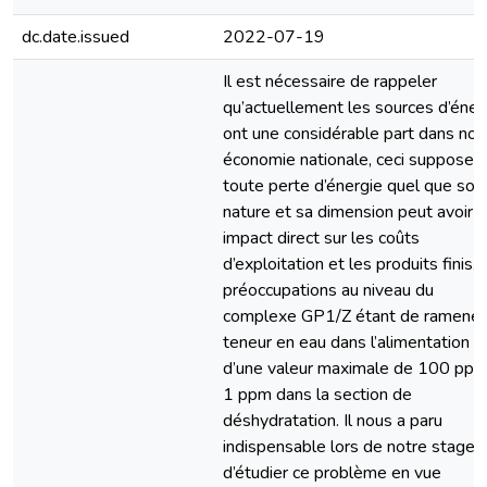
dc.date.issued
2022-07-19
Il est nécessaire de rappeler
qu’actuellement les sources d’éner
ont une considérable part dans not
économie nationale, ceci suppose 
toute perte d’énergie quel que soit
nature et sa dimension peut avoir 
impact direct sur les coûts
d’exploitation et les produits finis.
préoccupations au niveau du
complexe GP1/Z étant de ramener 
teneur en eau dans l’alimentation
d’une valeur maximale de 100 ppm
1 ppm dans la section de
déshydratation. Il nous a paru
indispensable lors de notre stage
d’étudier ce problème en vue