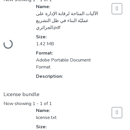
Name:
الآلیات المتاحة لرقابة الإدارة على
عملیّة البناء في ظل التشريع
الجزائري.pdf
Loading...
Size:
1.42 MB
Format:
Adobe Portable Document
Format
Description:
License bundle
Now showing
1 - 1 of 1
Name:
license.txt
Size: