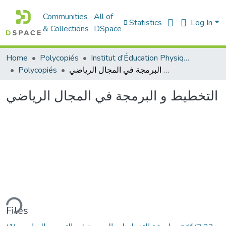
Communities
All of
Statistics
Log In
& Collections
DSpace
Home
Polycopiés
Institut d’Éducation Physique et Sportive
Polycopiés
التخطيط و البرمجة في المجال الرياضي
التخطيط و البرمجة في المجال الرياضي
ding...
Files