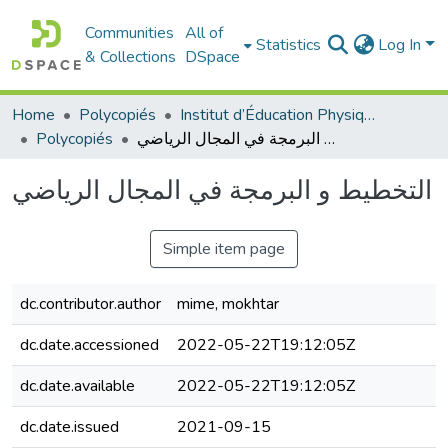
Communities
All of
Statistics
Log In
& Collections
DSpace
Home
Polycopiés
Institut d’Éducation Physique et Sportive
Polycopiés
التخطيط و البرمجة في المجال الرياضي
التخطيط و البرمجة في المجال الرياضي
Simple item page
dc.contributor.author
mime, mokhtar
dc.date.accessioned
2022-05-22T19:12:05Z
dc.date.available
2022-05-22T19:12:05Z
dc.date.issued
2021-09-15