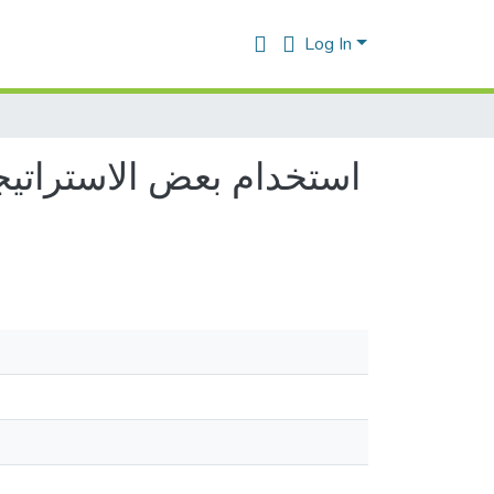
Log In
استخدام بعض الاستراتيج