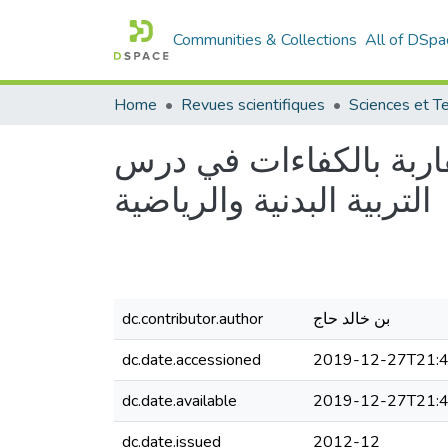
Communities & Collections
All of DSpa
Home
Revues scientifiques
قاربة بالكفاءات في درس
التربية البدنية والرياضية
dc.contributor.author
بن خالد حاج
dc.date.accessioned
2019-12-27T21:4
dc.date.available
2019-12-27T21:4
dc.date.issued
2012-12