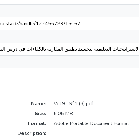
niv-mosta.dz/handle/123456789/15067
ستراتيجيات التعليمية لتجسيد تطبيق المقاربة بالكفاءات في درس التربي
Name:
Vol 9- N°1 (3).pdf
Size:
5.05 MB
Format:
Adobe Portable Document Format
Description: