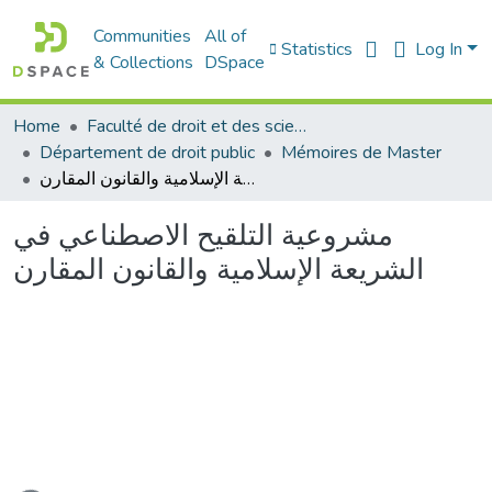
Communities
All of
Statistics
Log In
& Collections
DSpace
Home
Faculté de droit et des sciences politiques
Département de droit public
Mémoires de Master
مشروعية التلقيح الاصطناعي في الشريعة الإسلامية والقانون المقارن
مشروعية التلقيح الاصطناعي في
الشريعة الإسلامية والقانون المقارن