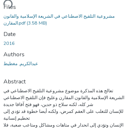
ding...
Files
مشروعية التلقيح الاصطناعي في الشريعة الإسلامية والقانون
(3.58 MB)
المقارن.pdf
Date
2016
Authors
عبدالكريم, مغطيط
Abstract
تعالج هذه المذكرة موضوع مشروعية التلقيح الاصطناعي في
الشريعة الإسلامية والقانون المقارن وعليخ فإن التلقيح الاصطناعي
شر كله، لكنه سلاح ذو حدين، فهو فتح آفاقا جديدة
للإنسان للتغلب على العقم كمرض، ولكنه أيضا خطوة قد تؤدي إلى
تحطيم إنسانية
الإنسان وتؤدي إلى انحدار في متاهات ومشاكل ومتاعب صعبة، فلا