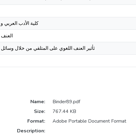
كلية الأدب العربي و 
العنف 
ثأثیر العنف اللغوي على المتلقي من خلال وسائل ا
Name:
Binder89.pdf
Size:
767.44 KB
Format:
Adobe Portable Document Format
Description: