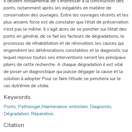
Il devient fondamental de s'intéresser à la construction des
ponts, notamment après les inégalités en matière de
conservation des ouvrages. Entre les ouvrages récents et les
plus anciens force est de constater que l'état de préservation
n'est pas le même. Il s'agit alors de se pencher sur l'état des
ponts en général, de ce fait les facteurs de dégradations, le
processus de réhabilitation et de rénovation, les causes qui
engendrent les détériorations constatées et le diagnostic sur
lequel repose toutes ses interventions seront les principaux
piliers de cette recherche. A chaque dégradation il est vital
de poser un diagnostique qui puisse dégager la cause et la
solution à adopter Pour ce faire l'étude se penchera sur le
cas dutrémie de stidia.
Keywords
Ponts, Pathologie,Maintenance, entretien, Diagnostic,
Dégradation, Réparation.
Citation