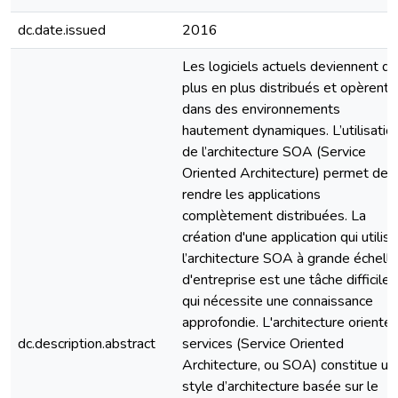
dc.date.issued
2016
Les logiciels actuels deviennent de
plus en plus distribués et opèrent
dans des environnements
hautement dynamiques. L’utilisatio
de l’architecture SOA (Service
Oriented Architecture) permet de
rendre les applications
complètement distribuées. La
création d'une application qui utilise
l’architecture SOA à grande échelle
d'entreprise est une tâche difficile
qui nécessite une connaissance
approfondie. L'architecture orienté
dc.description.abstract
services (Service Oriented
Architecture, ou SOA) constitue un
style d’architecture basée sur le