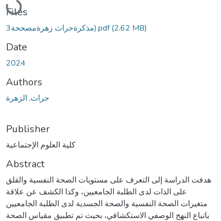
Files
(2.62 MB)
مذكرةحراث زهرةمصححة3).pdf
Date
2024
Authors
حراث, الزهرة
Publisher
كلية العلوم الإجتماعية
Abstract
هدفت الدراسة إلى التعرف على مستويات الصحة النفسية والقلق
على الذات لدى الطلبة الجامعيين، وكذا الكشف عن علاقة
متغيرات الصحة النفسية والصحة الجسدية لدى الطلبة الجامعيين
باتباع النهج الوصفي الاستكشافي، بحيث تم تطبيق مقياس الصحة