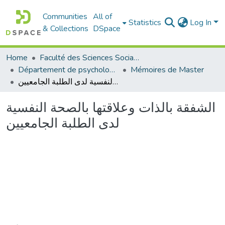
Communities
All of
Statistics
Log In
& Collections
DSpace
Home
Faculté des Sciences Sociales
Département de psychologie
Mémoires de Master
الشفقة بالذات وعلاقتها بالصحة النفسية لدى الطلبة الجامعيين
الشفقة بالذات وعلاقتها بالصحة النفسية
لدى الطلبة الجامعيين
Loading...