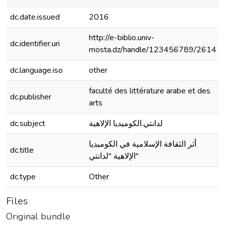
dc.date.issued
2016
http://e-biblio.univ-
dc.identifier.uri
mosta.dz/handle/123456789/2614
dc.language.iso
other
faculté des littérature arabe et des
dc.publisher
arts
dc.subject
لدانتي.الكوميديا الإلاهية
أثر الثقافة الإسلامية في الكوميديا
dc.title
الإلاهية "لدانتي"
dc.type
Other
Files
Original bundle