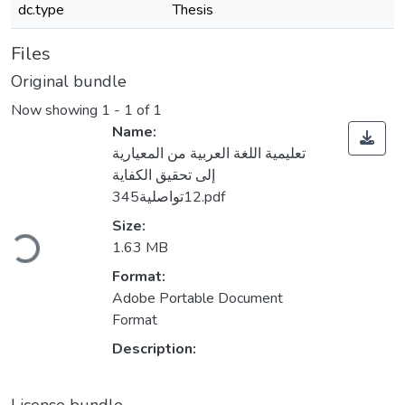
dc.type
Thesis
Files
Original bundle
Now showing
1 - 1 of 1
Name:
تعليمية اللغة العربية من المعيارية
إلى تحقيق الكفاية
12تواصلية345.pdf
Loading...
Size:
1.63 MB
Format:
Adobe Portable Document
Format
Description: