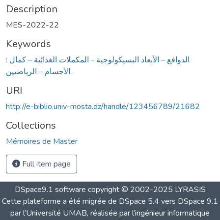
Description
MES-2022-22
Keywords
: الدوافع – الأبعاد البسيكولوجية - المكملات الغذائية – كمال
الأجسام – الرياضيين.
URI
http://e-biblio.univ-mosta.dz/handle/123456789/21682
Collections
Mémoires de Master
Full item page
DSpace9.1 software copyright © 2002-2025 LYRASIS
Cette plateforme a été migrée de DSpace 5.4 vers DSpace 9.1
par l’Université UMAB, réalisée par l’ingénieur informatique