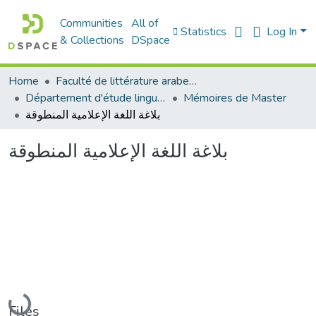
Communities
All of
Statistics
Log In
& Collections
DSpace
Home
Faculté de littérature arabe et des arts
Département d'étude linguistique
Mémoires de Master
بلاغة اللغة الإعلامية المنطوقة
بلاغة اللغة الإعلامية المنطوقة
Loading...
Files