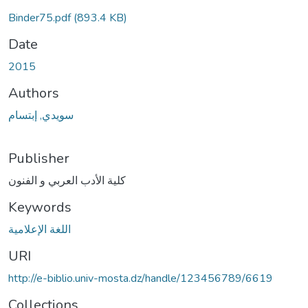
Binder75.pdf
(893.4 KB)
Date
2015
Authors
سویدي, إبتسام
Publisher
كلية الأدب العربي و الفنون
Keywords
اللغة الإعلامية
URI
http://e-biblio.univ-mosta.dz/handle/123456789/6619
Collections