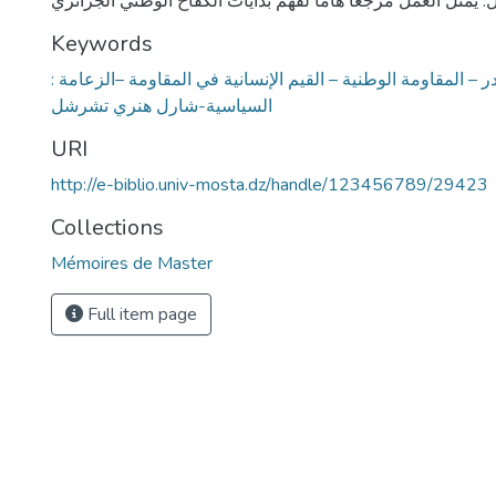
Keywords
: الأمير عبد القادر – المقاومة الوطنية – القيم الإنسانية في المقاومة –الزعامة
السياسية-شارل هنري تشرشل
URI
http://e-biblio.univ-mosta.dz/handle/123456789/29423
Collections
Mémoires de Master
Full item page