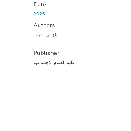
Date
2025
Authors
غزالي, حبيبة
Publisher
كلية العلوم الإجتماعية