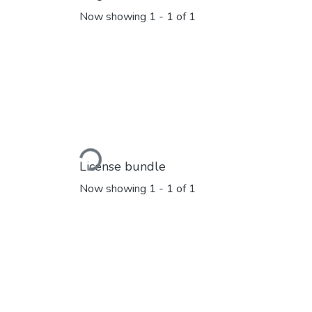
Now showing
1 - 1 of 1
Loading...
License bundle
Now showing
1 - 1 of 1