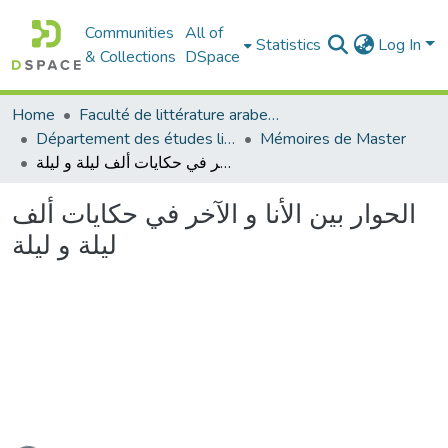
Communities
All of
Statistics
Log In
& Collections
DSpace
Home
Faculté de littérature arabe et des arts
Département des études littéraires et critiques
Mémoires de Master
الحوار بين الأنا و الآخر في حكايات ألف ليلة و ليلة
الحوار بين الأنا و الآخر في حكايات ألف
ليلة و ليلة