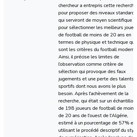
chercheur a entrepris cette recherche
pour proposer des niveaux standard
qui serviront de moyen scientifique
pour sélectionner les meilleurs joueu
de football de moins de 20 ans en
termes de physique et technique qui
sont les critères du football moderne
Ainsi, il précise les limites de
l’observation comme critère de
sélection qui provoque des faux
jugements et une perte des talents
sportifs dont nous avons le plus
besoin. Après l'achèvement de la
recherche, qui était sur un échantillon
de 198 joueurs de football de moins
de 20 ans de l'ouest de l'Algérie,
estimé à un pourcentage de 57% en
utilisant le procédé descriptif du styl