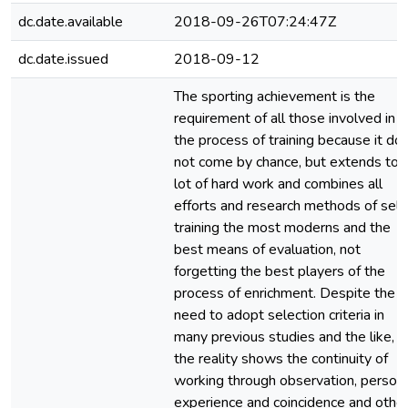
dc.date.available
2018-09-26T07:24:47Z
dc.date.issued
2018-09-12
The sporting achievement is the
requirement of all those involved in
the process of training because it do
not come by chance, but extends to 
lot of hard work and combines all
efforts and research methods of self
training the most moderns and the
best means of evaluation, not
forgetting the best players of the
process of enrichment. Despite the
need to adopt selection criteria in
many previous studies and the like, b
the reality shows the continuity of
working through observation, person
experience and coincidence and othe