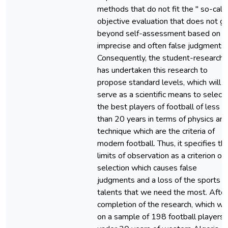
methods that do not fit the " so-call
objective evaluation that does not g
beyond self-assessment based on
imprecise and often false judgments.
Consequently, the student-researche
has undertaken this research to
propose standard levels, which will
serve as a scientific means to select
the best players of football of less
than 20 years in terms of physics an
technique which are the criteria of
modern football. Thus, it specifies th
limits of observation as a criterion of
selection which causes false
judgments and a loss of the sports
talents that we need the most. After
completion of the research, which wa
on a sample of 198 football players