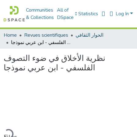
Communities
All of
Statistics
Log In
& Collections
DSpace
الحوار الثقافي
Revues scientifiques
Home
نظرية الأخلاق في ضوء التصوف الفلسفي - ابن عربي نموذجا
نظرية الأخلاق في ضوء التصوف
الفلسفي - ابن عربي نموذجا
Loading...