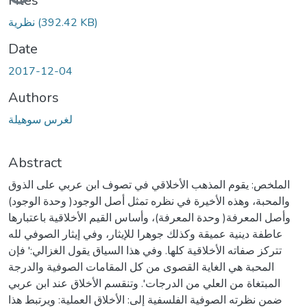
Files
(392.42 KB)
نظرية
Date
2017-12-04
Authors
لغرس سوهيلة
Abstract
الملخص: يقوم المذهب الأخلاقي في تصوف ابن عربي على الذوق
والمحبة، وهذه الأخيرة في نظره تمثل أصل الوجود( وحدة الوجود)
وأصل المعرفة( وحدة المعرفة)، وأساس القيم الأخلاقية باعتبارها
عاطفة دينية عميقة وكذلك جوهرا للإيثار، وفي إيثار الصوفي لله
تتركز صفاته الأخلاقية كلها. وفي هذا السياق يقول الغزالي:' فإن
المحبة هي الغاية القصوى من كل المقامات الصوفية والدرجة
المبتغاة من العلي من الدرجات'. وتنقسم الأخلاق عند ابن عربي
ضمن نظرته الصوفية الفلسفية إلى: الأخلاق العملية: ويرتبط هذا