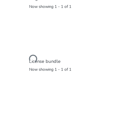
Now showing
1 - 1 of 1
Loading...
License bundle
Now showing
1 - 1 of 1