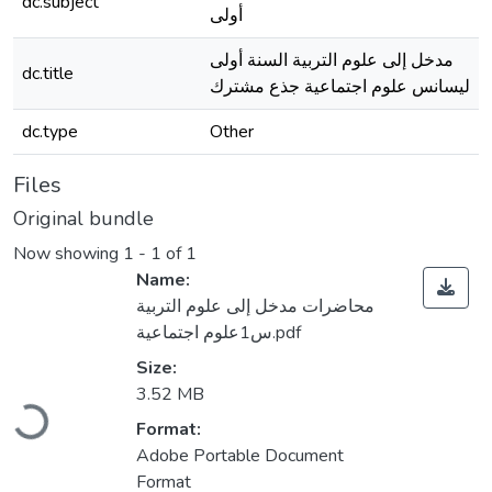
dc.subject
أولى
مدخل إلى علوم التربية السنة أولى
dc.title
ليسانس علوم اجتماعية جذع مشترك
dc.type
Other
Files
Original bundle
Now showing
1 - 1 of 1
Name:
محاضرات مدخل إلى علوم التربية
س1علوم اجتماعية.pdf
Size:
Loading...
3.52 MB
Format:
Adobe Portable Document
Format