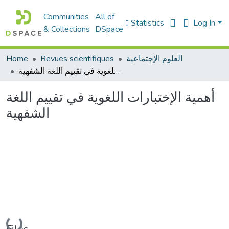
Communities
All of
Statistics
Log In
& Collections
DSpace
Home
Revues scientifiques
العلوم الإجتماعية
أهمية الإختبارات اللغوية في تقييم اللغة الشفهية
أهمية الإختبارات اللغوية في تقييم اللغة
الشفهية
Loading...