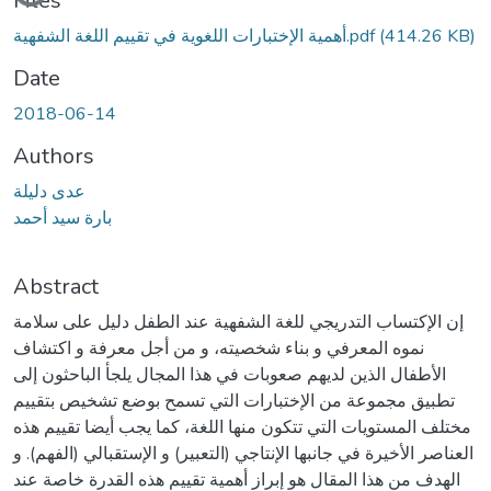
Files
أهمية الإختبارات اللغوية في تقييم اللغة الشفهية.pdf
(414.26 KB)
Date
2018-06-14
Authors
عدى دليلة
بارة سيد أحمد
Abstract
إن الإكتساب التدريجي للغة الشفهية عند الطفل دليل على سلامة
نموه المعرفي و بناء شخصيته، و من أجل معرفة و اكتشاف
الأطفال الذين لديهم صعوبات في هذا المجال يلجأ الباحثون إلى
تطبيق مجموعة من الإختبارات التي تسمح بوضع تشخيص بتقييم
مختلف المستويات التي تتكون منها اللغة، كما يجب أيضا تقييم هذه
العناصر الأخيرة في جانبها الإنتاجي (التعبير) و الإستقبالي (الفهم). و
الهدف من هذا المقال هو إبراز أهمية تقييم هذه القدرة خاصة عند