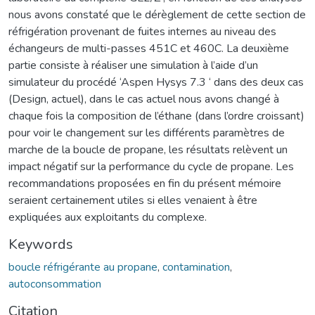
nous avons constaté que le dérèglement de cette section de
réfrigération provenant de fuites internes au niveau des
échangeurs de multi-passes 451C et 460C. La deuxième
partie consiste à réaliser une simulation à l’aide d’un
simulateur du procédé ‘Aspen Hysys 7.3 ‘ dans des deux cas
(Design, actuel), dans le cas actuel nous avons changé à
chaque fois la composition de l’éthane (dans l’ordre croissant)
pour voir le changement sur les différents paramètres de
marche de la boucle de propane, les résultats relèvent un
impact négatif sur la performance du cycle de propane. Les
recommandations proposées en fin du présent mémoire
seraient certainement utiles si elles venaient à être
expliquées aux exploitants du complexe.
Keywords
boucle réfrigérante au propane
,
contamination
,
autoconsommation
Citation