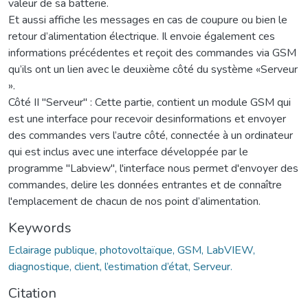
valeur de sa batterie.
Et aussi affiche les messages en cas de coupure ou bien le
retour d’alimentation électrique. Il envoie également ces
informations précédentes et reçoit des commandes via GSM
qu’ils ont un lien avec le deuxième côté du système «Serveur
».
Côté II "Serveur" : Cette partie, contient un module GSM qui
est une interface pour recevoir desinformations et envoyer
des commandes vers l’autre côté, connectée à un ordinateur
qui est inclus avec une interface développée par le
programme "Labview", l'interface nous permet d'envoyer des
commandes, delire les données entrantes et de connaître
l'emplacement de chacun de nos point d’alimentation.
Keywords
Eclairage publique, photovoltaïque, GSM, LabVIEW,
diagnostique, client, l’estimation d’état, Serveur.
Citation