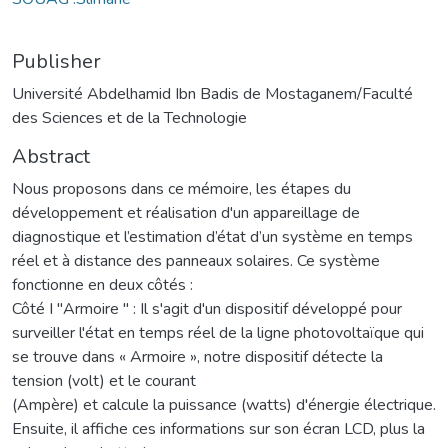
Publisher
Université Abdelhamid Ibn Badis de Mostaganem/Faculté
des Sciences et de la Technologie
Abstract
Nous proposons dans ce mémoire, les étapes du
développement et réalisation d'un appareillage de
diagnostique et l’estimation d’état d’un système en temps
réel et à distance des panneaux solaires. Ce système
fonctionne en deux côtés :
Côté I "Armoire " : Il s'agit d'un dispositif développé pour
surveiller l'état en temps réel de la ligne photovoltaïque qui
se trouve dans « Armoire », notre dispositif détecte la
tension (volt) et le courant
(Ampère) et calcule la puissance (watts) d'énergie électrique.
Ensuite, il affiche ces informations sur son écran LCD, plus la