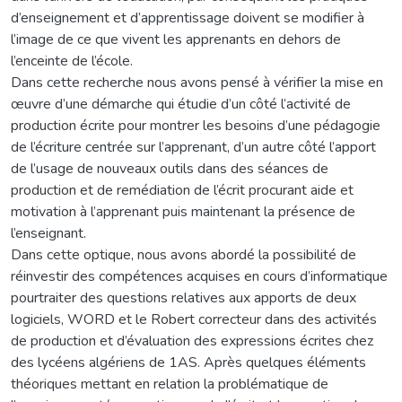
d’enseignement et d’apprentissage doivent se modifier à
l’image de ce que vivent les apprenants en dehors de
l’enceinte de l’école.
Dans cette recherche nous avons pensé à vérifier la mise en
œuvre d’une démarche qui étudie d’un côté l’activité de
production écrite pour montrer les besoins d’une pédagogie
de l’écriture centrée sur l’apprenant, d’un autre côté l’apport
de l’usage de nouveaux outils dans des séances de
production et de remédiation de l’écrit procurant aide et
motivation à l’apprenant puis maintenant la présence de
l’enseignant.
Dans cette optique, nous avons abordé la possibilité de
réinvestir des compétences acquises en cours d’informatique
pourtraiter des questions relatives aux apports de deux
logiciels, WORD et le Robert correcteur dans des activités
de production et d’évaluation des expressions écrites chez
des lycéens algériens de 1AS. Après quelques éléments
théoriques mettant en relation la problématique de