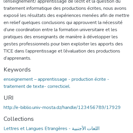
l’enseignement/ apprentissage de l’écrit et la question du
traitement informatique des productions écrites, nous avons
exposé les résultats des expériences menées afin de mettre
en relief quelques conclusions qui approuvent la nécessité
d’une coordination entre la formation universitaire et les
pratiques des enseignants de manière à développer les
gestes professionnels pour bien exploiter les apports des
TICE dans l’apprentissage et l’évaluation des productions
d’apprenants.
Keywords
enseignement – apprentissage - production écrite -
traitement de texte- correcticiel.
URI
http://e-biblio.univ-mosta.dz/handle/123456789/17929
Collections
Lettres et Langues Etrangères - اللغات الأجنبية