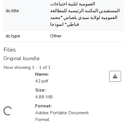
العمومية لتلبية احتياجات
dc.title
المستفيدين:المكتبة الرئيسية للمطالعة
العمومية لولاية سيدي بلعباس *محمد
قباطي* انموذجا
dc.type
Other
Files
Original bundle
Now showing
1 - 1 of 1
Name:
42.pdf
Size:
4.88 MB
Format:
Loading...
Adobe Portable Document
Format