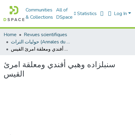
Communities
All of
Statistics
Log In
& Collections
DSpace
Home
Revues scientifiques
حوليات التراث (Annales du patrimoine)
سنبلزاده وهبي أفندي ومعلقة امرئ القيس
سنبلزاده وهبي أفندي ومعلقة امرئ
القيس
Loading...