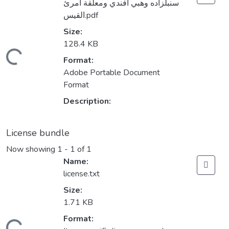
سنبلزاده وهبي أفندي ومعلقة امرئ
القيس.pdf
Size:
128.4 KB
Loading...
Format:
Adobe Portable Document
Format
Description:
License bundle
Now showing
1 - 1 of 1
Name:
license.txt
Size:
1.71 KB
Format: